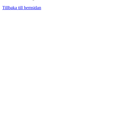
Tillbaka till hemsidan