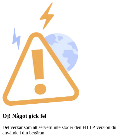
Oj! Något gick fel
Det verkar som att servern inte stöder den HTTP-version du
använde i din begäran.