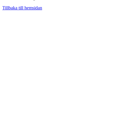
Tillbaka till hemsidan