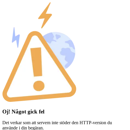
Oj! Något gick fel
Det verkar som att servern inte stöder den HTTP-version du
använde i din begäran.