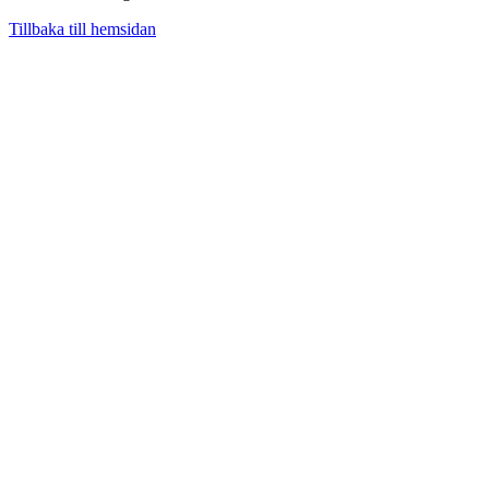
Tillbaka till hemsidan