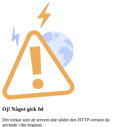
Oj! Något gick fel
Det verkar som att servern inte stöder den HTTP-version du
använde i din begäran.