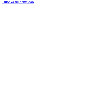
Tillbaka till hemsidan