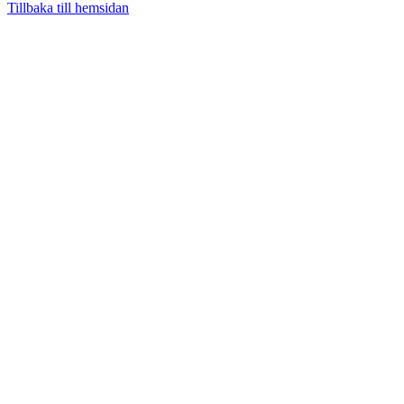
Tillbaka till hemsidan