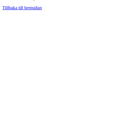
Tillbaka till hemsidan