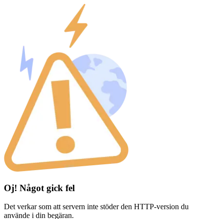
Oj! Något gick fel
Det verkar som att servern inte stöder den HTTP-version du
använde i din begäran.