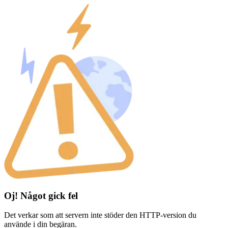
Oj! Något gick fel
Det verkar som att servern inte stöder den HTTP-version du
använde i din begäran.