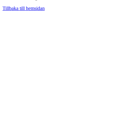
Tillbaka till hemsidan