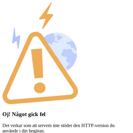
Oj! Något gick fel
Det verkar som att servern inte stöder den HTTP-version du
använde i din begäran.