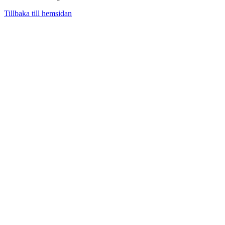
Tillbaka till hemsidan