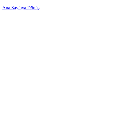
Ana Sayfaya Dönüş