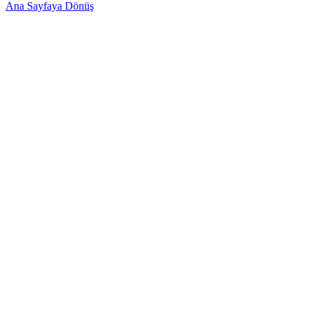
Ana Sayfaya Dönüş