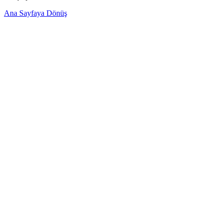
Ana Sayfaya Dönüş