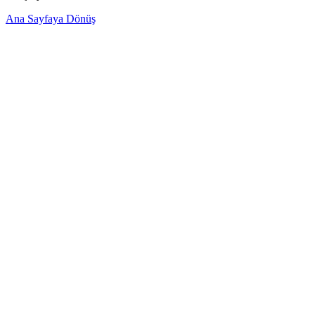
Ana Sayfaya Dönüş