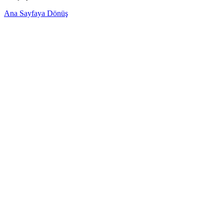
Ana Sayfaya Dönüş