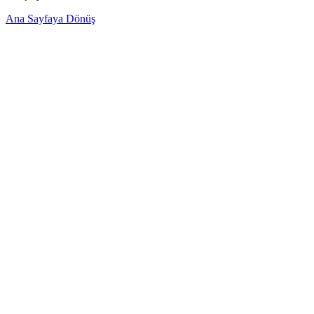
Ana Sayfaya Dönüş