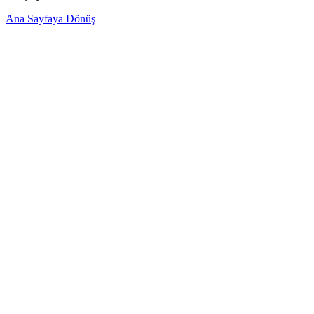
Ana Sayfaya Dönüş