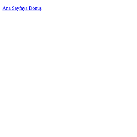
Ana Sayfaya Dönüş