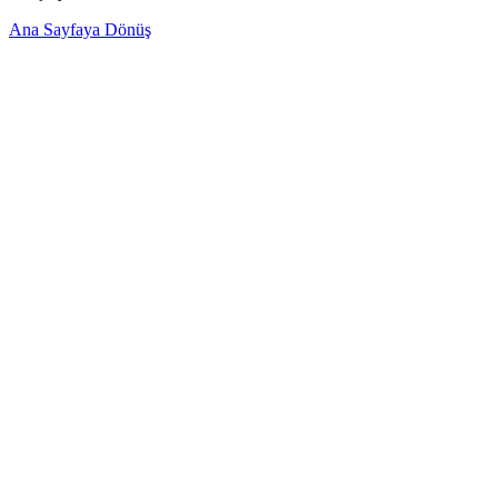
Ana Sayfaya Dönüş