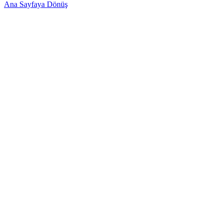
Ana Sayfaya Dönüş