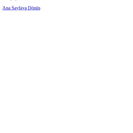
Ana Sayfaya Dönüş