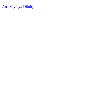
Ana Sayfaya Dönüş