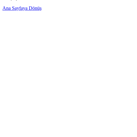
Ana Sayfaya Dönüş