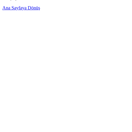
Ana Sayfaya Dönüş