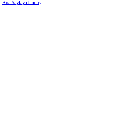
Ana Sayfaya Dönüş