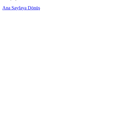
Ana Sayfaya Dönüş