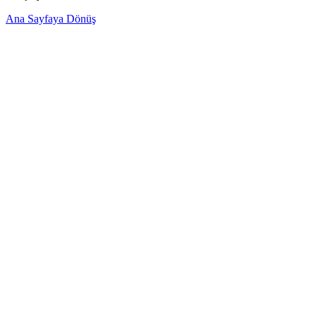
Ana Sayfaya Dönüş