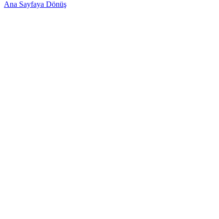
Ana Sayfaya Dönüş