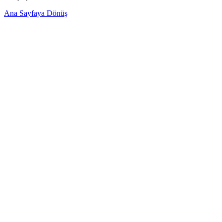
Ana Sayfaya Dönüş