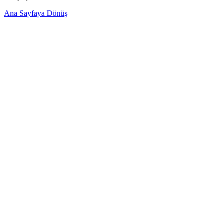
Ana Sayfaya Dönüş