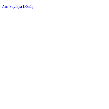
Ana Sayfaya Dönüş