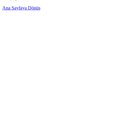
Ana Sayfaya Dönüş