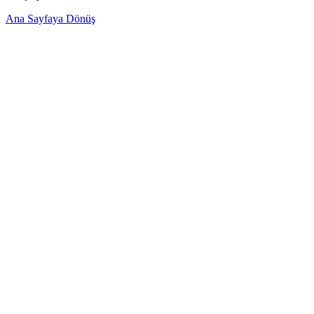
Ana Sayfaya Dönüş