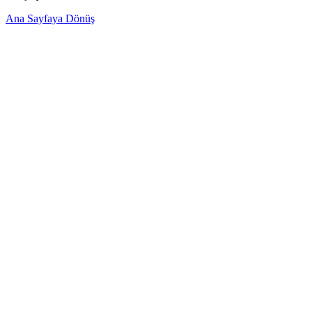
Ana Sayfaya Dönüş