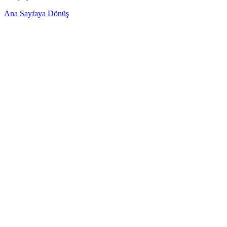
Ana Sayfaya Dönüş