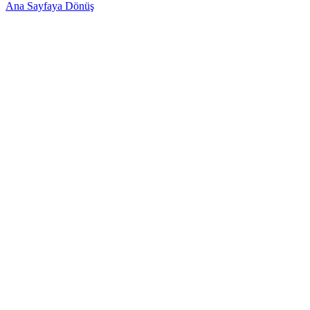
Ana Sayfaya Dönüş