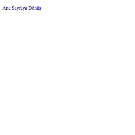
Ana Sayfaya Dönüş