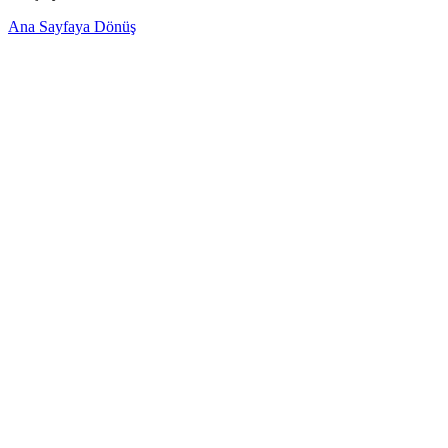
Ana Sayfaya Dönüş