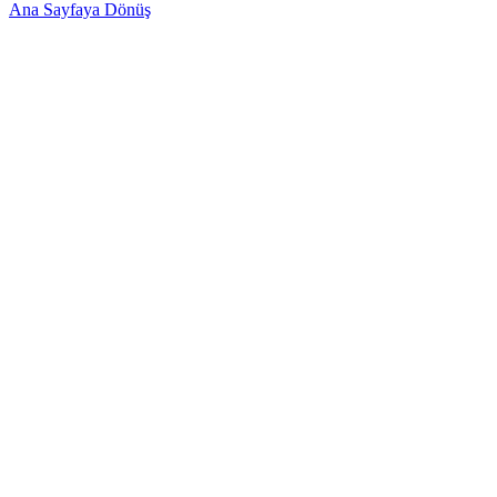
Ana Sayfaya Dönüş