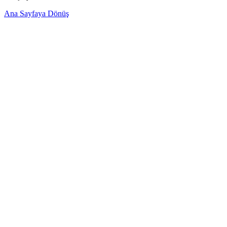
Ana Sayfaya Dönüş