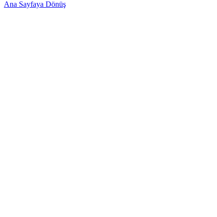
Ana Sayfaya Dönüş