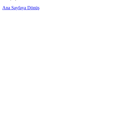
Ana Sayfaya Dönüş