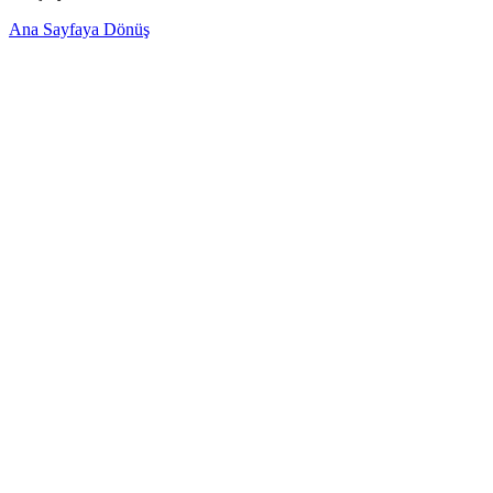
Ana Sayfaya Dönüş