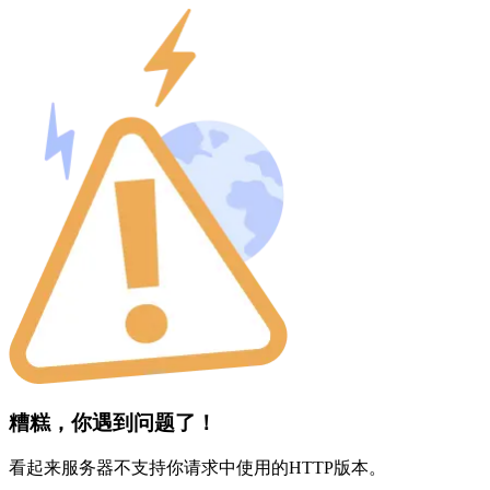
糟糕，你遇到问题了！
看起来服务器不支持你请求中使用的HTTP版本。