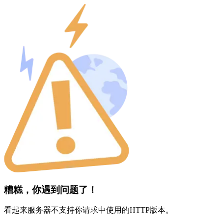
糟糕，你遇到问题了！
看起来服务器不支持你请求中使用的HTTP版本。