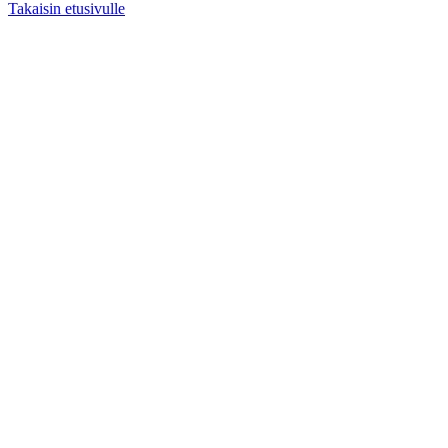
Takaisin etusivulle