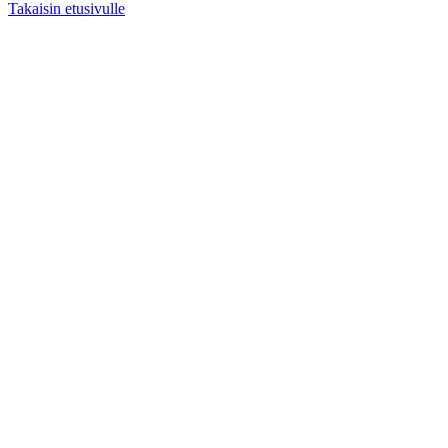
Takaisin etusivulle