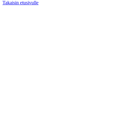
Takaisin etusivulle