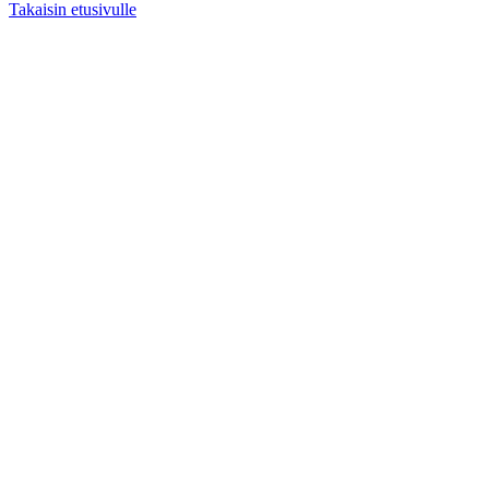
Takaisin etusivulle