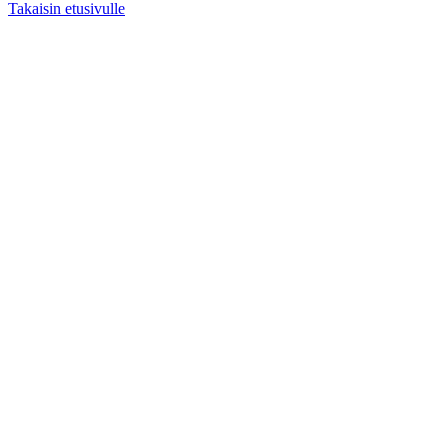
Takaisin etusivulle