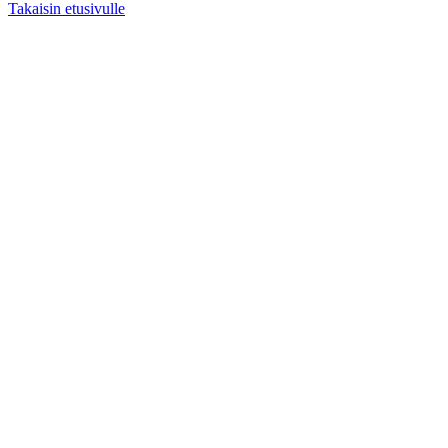
Takaisin etusivulle