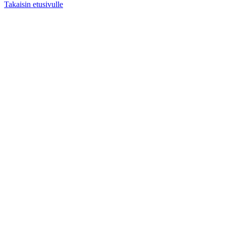
Takaisin etusivulle